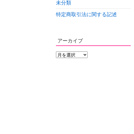
未分類
特定商取引法に関する記述
アーカイブ
ア
ー
カ
イ
ブ