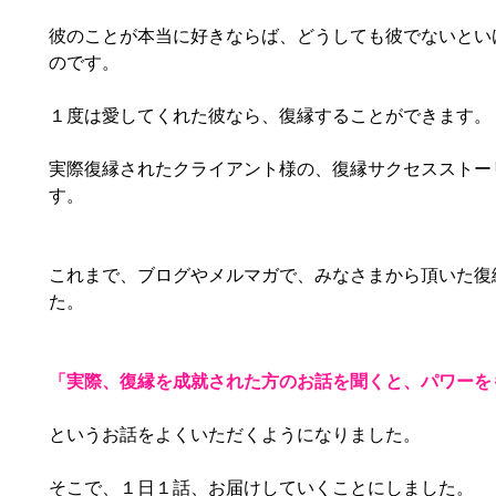
彼のことが本当に好きならば、どうしても彼でないとい
のです。
１度は愛してくれた彼なら、復縁することができます。
実際復縁されたクライアント様の、復縁サクセスストー
す。
これまで、ブログやメルマガで、みなさまから頂いた復
た。
「実際、復縁を成就された方のお話を聞くと、パワーを
というお話をよくいただくようになりました。
そこで、１日１話、お届けしていくことにしました。