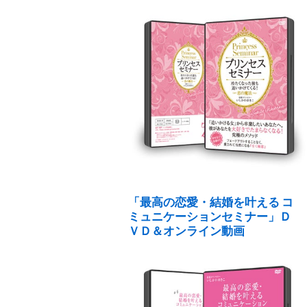
「最高の恋愛・結婚を叶える コ
ミュニケーションセミナー」Ｄ
ＶＤ＆オンライン動画