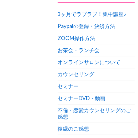
3ヶ月でラブラブ！集中講座♪
Paypalの登録・決済方法
ZOOM操作方法
お茶会・ランチ会
オンラインサロンについて
カウンセリング
セミナー
セミナーDVD・動画
不倫・恋愛カウンセリングのご
感想
復縁のご感想