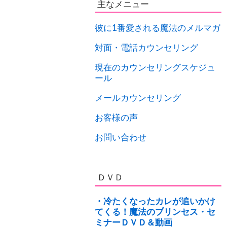
主なメニュー
彼に1番愛される魔法のメルマガ
対面・電話カウンセリング
現在のカウンセリングスケジュ
ール
メールカウンセリング
お客様の声
お問い合わせ
ＤＶＤ
・冷たくなったカレが追いかけ
てくる！魔法のプリンセス・セ
ミナーＤＶＤ＆動画