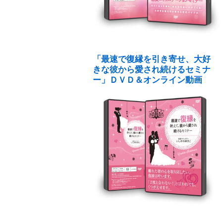
「最速で復縁を引き寄せ、大好
きな彼から愛され続けるセミナ
ー」ＤＶＤ＆オンライン動画