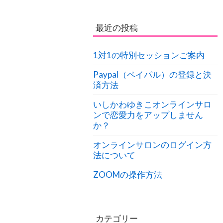
最近の投稿
1対1の特別セッションご案内
Paypal（ペイパル）の登録と決
済方法
いしかわゆきこオンラインサロ
ンで恋愛力をアップしません
か？
オンラインサロンのログイン方
法について
ZOOMの操作方法
カテゴリー