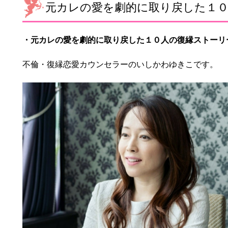
元カレの愛を劇的に取り戻した１
・
元カレの愛を劇的に取り戻した１０人の復縁ストーリ
不倫・復縁恋愛カウンセラーのいしかわゆきこです。