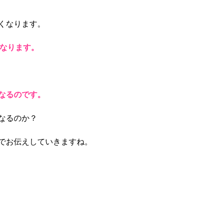
くなります。
なります。
なるのです。
なるのか？
でお伝えしていきますね。