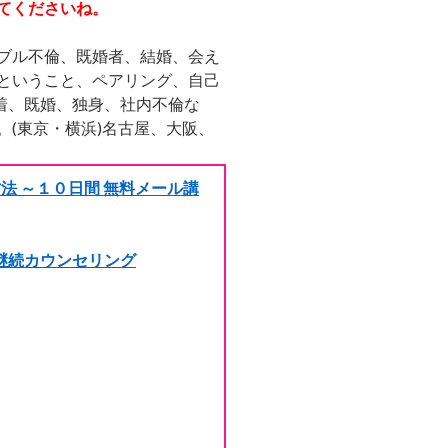
てくださいね。
ブル不倫、既婚者、結婚、会え
ということ、ペアリング、自己
着、既婚、独身、社内不倫な
(東京・横浜)名古屋、大阪、
法 ～１０日間 無料メール講
継続カウンセリング