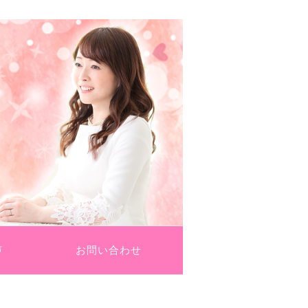
法
声
お問い合わせ