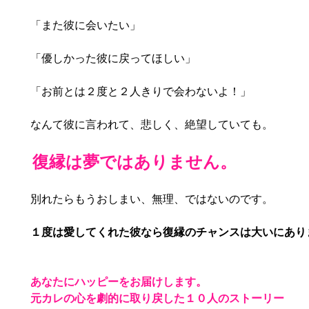
「また彼に会いたい」
「優しかった彼に戻ってほしい」
「お前とは２度と２人きりで会わないよ！」
なんて彼に言われて、悲しく、絶望していても。
復縁は夢ではありません。
別れたらもうおしまい、無理、ではないのです。
１度は愛してくれた彼なら復縁のチャンスは大いにあり
あなたにハッピーをお届けします。
元カレの心を劇的に取り戻した１０人のストーリー