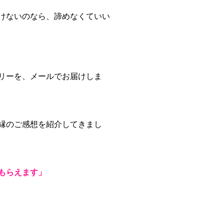
けないのなら、諦めなくていい
リーを、メールでお届けしま
縁のご感想を紹介してきまし
もらえます」