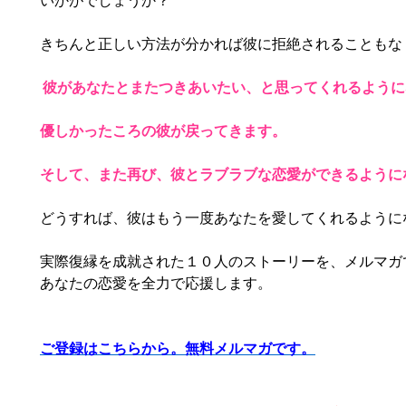
きちんと正しい方法が分かれば彼に拒絶されることもな
彼があなたとまたつきあいたい、と思ってくれるように
優しかったころの彼が戻ってきます。
そして、また再び、彼とラブラブな恋愛ができるように
どうすれば、彼はもう一度あなたを愛してくれるように
実際復縁を成就された１０人のストーリーを、メルマガ
あなたの恋愛を全力で応援します。
ご登録はこちらから。無料メルマガです。