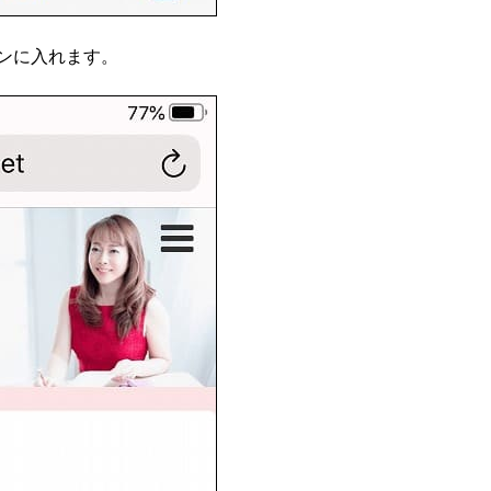
ンに入れます。