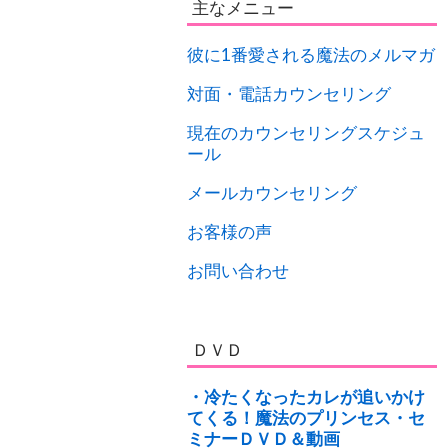
主なメニュー
彼に1番愛される魔法のメルマガ
対面・電話カウンセリング
現在のカウンセリングスケジュ
ール
メールカウンセリング
お客様の声
お問い合わせ
ＤＶＤ
・冷たくなったカレが追いかけ
てくる！魔法のプリンセス・セ
ミナーＤＶＤ＆動画