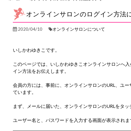
オンラインサロンのログイン方法
2020/04/10
オンラインサロンについて
いしかわゆきこです。
このページでは、いしかわゆきこオンラインサロンへ入
イン方法をお伝えします。
会員の方には、事前に、オンラインサロンのURL、ユ
ています。
まず、メールに届いた、オンラインサロンのURLをタッ
ユーザー名と、パスワードを入力する画面が表示されま