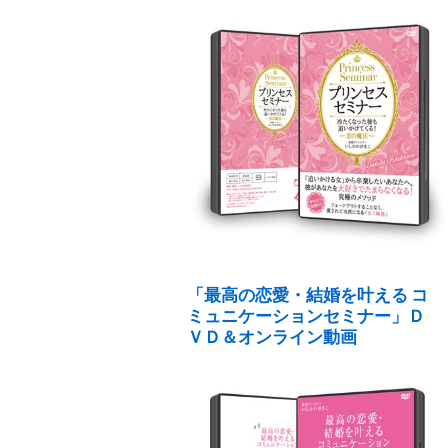
「最高の恋愛・結婚を叶える コ
ミュニケーションセミナー」Ｄ
ＶＤ＆オンライン動画