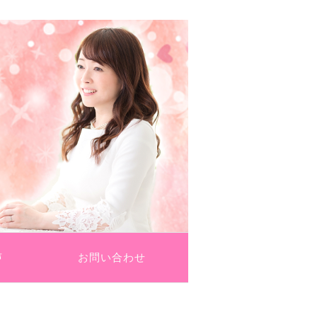
法
声
お問い合わせ