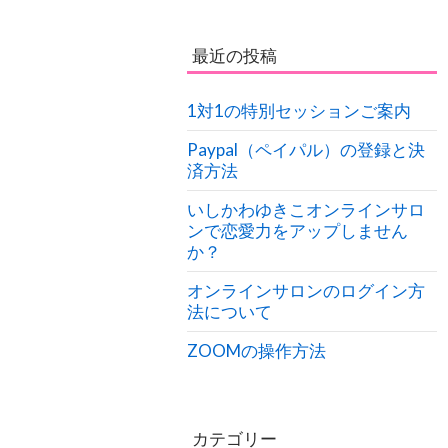
最近の投稿
1対1の特別セッションご案内
Paypal（ペイパル）の登録と決
済方法
いしかわゆきこオンラインサロ
ンで恋愛力をアップしません
か？
オンラインサロンのログイン方
法について
ZOOMの操作方法
カテゴリー