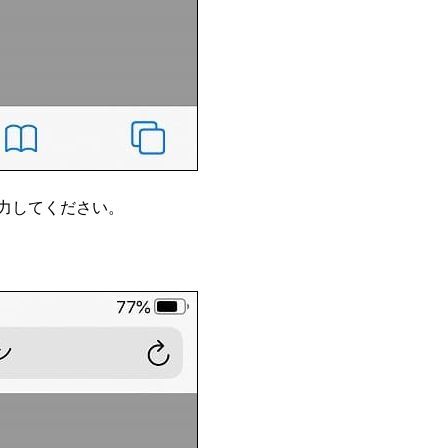
力してください。