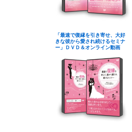
「最速で復縁を引き寄せ、大好
きな彼から愛され続けるセミナ
ー」ＤＶＤ＆オンライン動画