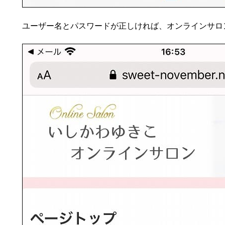
ユーザー名とパスワードが正しければ、オンラインサロ