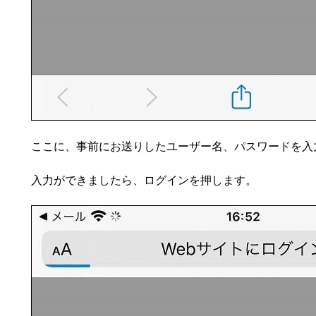
ここに、事前にお送りしたユーザー名、パスワードを入
入力ができましたら、ログインを押します。