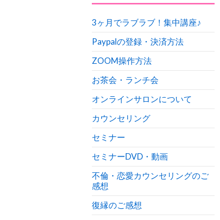
3ヶ月でラブラブ！集中講座♪
Paypalの登録・決済方法
ZOOM操作方法
お茶会・ランチ会
オンラインサロンについて
カウンセリング
セミナー
セミナーDVD・動画
不倫・恋愛カウンセリングのご
感想
復縁のご感想