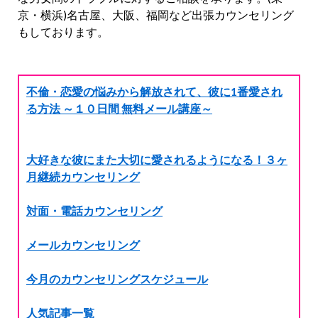
京・横浜)名古屋、大阪、福岡など出張カウンセリング
もしております。
不倫・恋愛の悩みから解放されて、彼に1番愛され
る方法 ～１０日間 無料メール講座～
大好きな彼にまた大切に愛されるようになる！３ヶ
月継続カウンセリング
対面・電話カウンセリング
メールカウンセリング
今月のカウンセリングスケジュール
人気記事一覧