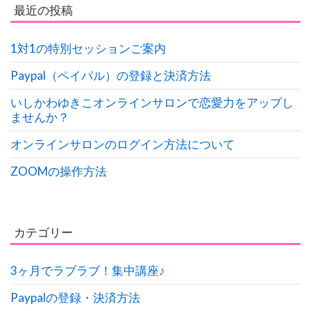
最近の投稿
1対1の特別セッションご案内
Paypal（ペイパル）の登録と決済方法
いしかわゆきこオンラインサロンで恋愛力をアップし
ませんか？
オンラインサロンのログイン方法について
ZOOMの操作方法
カテゴリー
3ヶ月でラブラブ！集中講座♪
Paypalの登録・決済方法