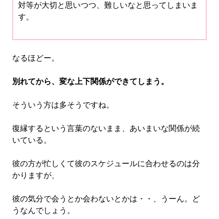
対等が大切と思いつつ、難しいなと思ってしまいま
す。
なるほどー。
別れてから、変な上下関係ができてしまう。
そういう方は多そうですね。
復縁するという言葉のないまま、あいまいな関係が続
いている。
彼の方が忙しくて彼のスケジュールに合わせるのは分
かりますが、
彼の気分で会うとか会わないとかは・・、うーん。ど
うなんでしょう。