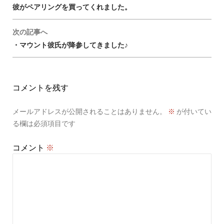
navigation
彼がペアリングを買ってくれました。
次の記事へ
・マウント彼氏が降参してきました♪
コメントを残す
メールアドレスが公開されることはありません。
※
が付いてい
る欄は必須項目です
コメント
※