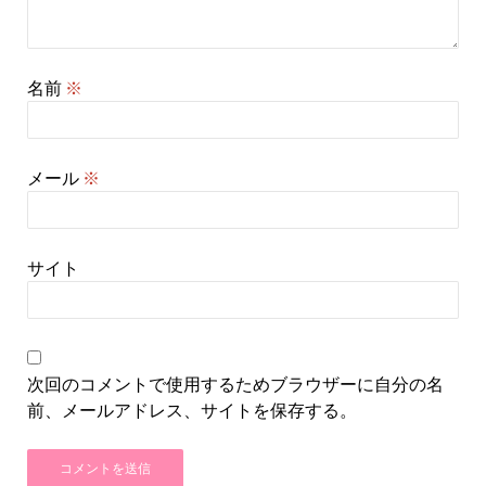
名前
※
メール
※
サイト
次回のコメントで使用するためブラウザーに自分の名
前、メールアドレス、サイトを保存する。