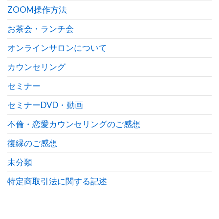
ZOOM操作方法
お茶会・ランチ会
オンラインサロンについて
カウンセリング
セミナー
セミナーDVD・動画
不倫・恋愛カウンセリングのご感想
復縁のご感想
未分類
特定商取引法に関する記述