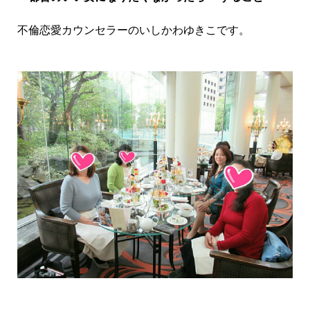
不倫恋愛カウンセラーのいしかわゆきこです。