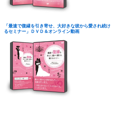
「最速で復縁を引き寄せ、大好きな彼から愛され続け
るセミナー」ＤＶＤ＆オンライン動画