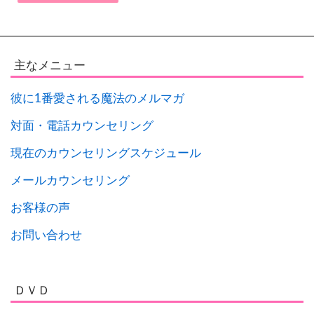
主なメニュー
彼に1番愛される魔法のメルマガ
対面・電話カウンセリング
現在のカウンセリングスケジュール
メールカウンセリング
お客様の声
お問い合わせ
ＤＶＤ