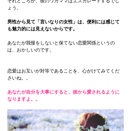
それどころか、彼のワガママはエスカレートするでし
ょう。
男性から見て「言いなりの女性」は、便利には感じて
も魅力的には見えないからです。
あなたが我慢をしないと保てない恋愛関係というの
は、おかしいのです。
恋愛はお互いが対等であることを、心がけてみてくだ
さいね。。
あなたが自分を大事にすると、彼から愛されるように
なりますよ。。