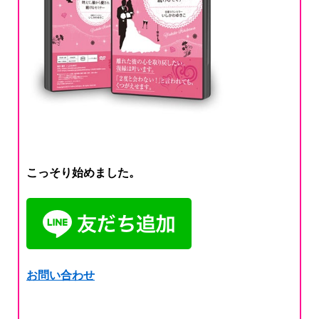
こっそり始めました。
お問い合わせ