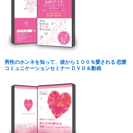
男性のホンネを知って、彼から１００％愛される 恋愛
コミュニケーションセミナー ＤＶＤ＆動画