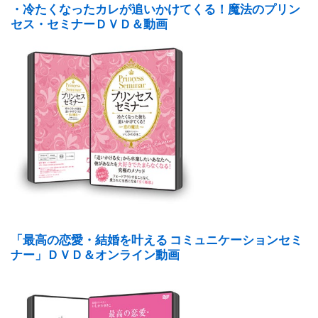
・冷たくなったカレが追いかけてくる！魔法のプリン
セス・セミナーＤＶＤ＆動画
「最高の恋愛・結婚を叶える コミュニケーションセミ
ナー」ＤＶＤ＆オンライン動画