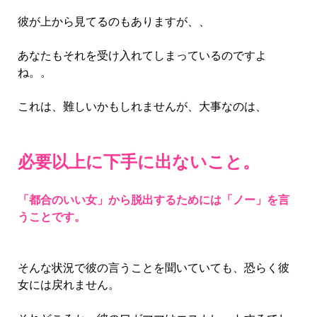
彼が上から見てるのもありますが、、
あなたもそれを受け入れてしまっているのですよ
ね。。
これは、難しいかもしれませんが、大事なのは、
必要以上に下手に出ないこと。
「都合のいい女」から脱出するためには
「ノー」を言
うことです。
そんな状況で彼の言うことを聞いていても、恐らく彼
女には戻れません。