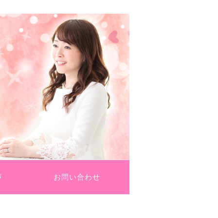
法
声
お問い合わせ