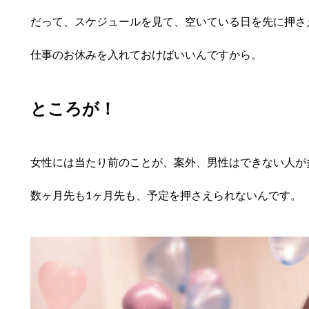
だって、スケジュールを見て、空いている日を先に押さ
仕事のお休みを入れておけばいいんですから。
ところが！
女性には当たり前のことが、案外、男性はできない人が
数ヶ月先も1ヶ月先も、予定を押さえられないんです。