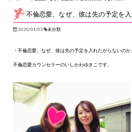
不倫恋愛、なぜ、彼は先の予定を
2020/01/03
未分類
・不倫恋愛、なぜ、彼は先の予定を入れたがらないのか
不倫恋愛カウンセラーのいしかわゆきこです。