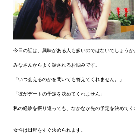
今日の話は、興味がある人も多いのではないでしょうか
みなさんからよく話されるお悩みです。
「いつ会えるのかを聞いても答えてくれません。」
「彼がデートの予定を決めてくれません」
私の経験を振り返っても、なかなか先の予定を決めてく
女性は日程をすぐ決められます。