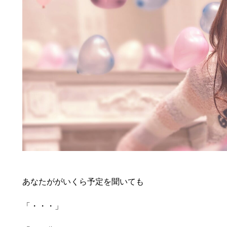
あなたががいくら予定を聞いても
「・・・」