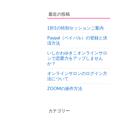
最近の投稿
1対1の特別セッションご案内
Paypal（ペイパル）の登録と決
済方法
いしかわゆきこオンラインサロ
ンで恋愛力をアップしません
か？
オンラインサロンのログイン方
法について
ZOOMの操作方法
カテゴリー