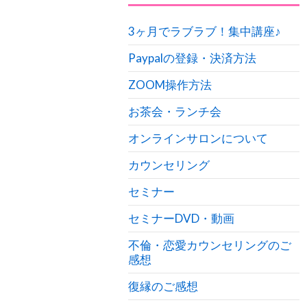
3ヶ月でラブラブ！集中講座♪
Paypalの登録・決済方法
ZOOM操作方法
お茶会・ランチ会
オンラインサロンについて
カウンセリング
セミナー
セミナーDVD・動画
不倫・恋愛カウンセリングのご
感想
復縁のご感想