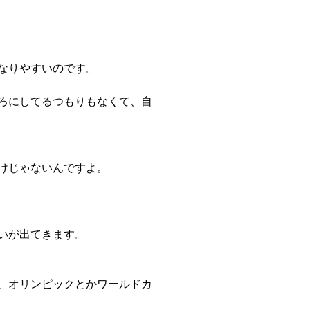
なりやすいのです。
ろにしてるつもりもなくて、自
けじゃないんですよ。
いが出てきます。
、オリンピックとかワールドカ