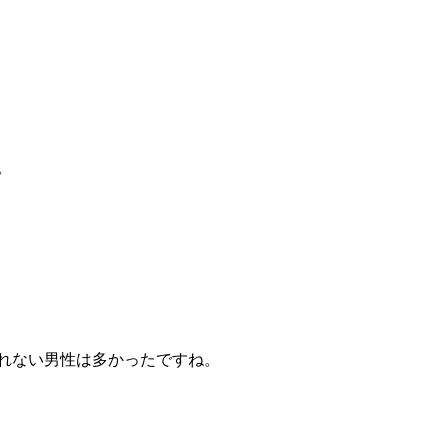
。
れない男性は多かったですね。