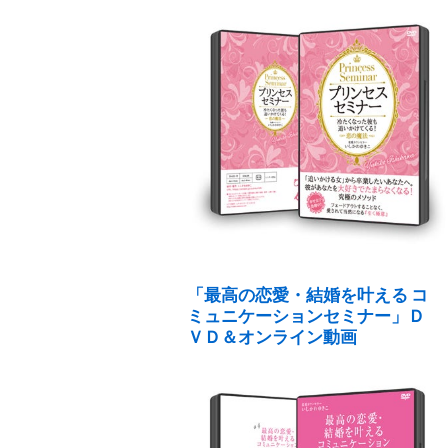
「最高の恋愛・結婚を叶える コ
ミュニケーションセミナー」Ｄ
ＶＤ＆オンライン動画