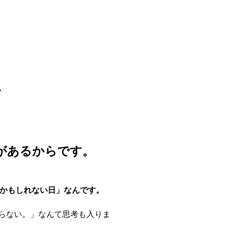
。
があるからです。
かもしれない日」なんです。
らない。」なんて思考も入りま