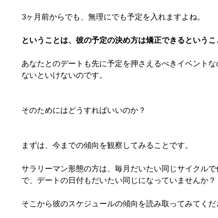
3ヶ月前からでも、無理にでも予定を入れますよね。
ということは、彼の予定の決め方は矯正できるというこ
あなたとのデートも先に予定を押さえるべきイベントな
ないといけないのです。
そのためにはどうすればいいのか？
まずは、今までの傾向を観察してみることです。
サラリーマン形態の方は、毎月だいたい同じサイクルで
で、デートの日付もだいたい同じになっていませんか？
そこから彼のスケジュールの傾向を読み取ってみてくだ