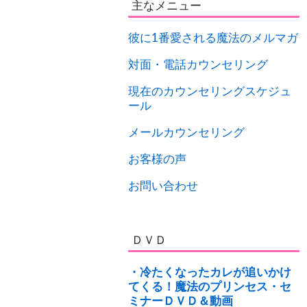
主なメニュー
彼に1番愛される魔法のメルマガ
対面・電話カウンセリング
現在のカウンセリングスケジュ
ール
メールカウンセリング
お客様の声
お問い合わせ
ＤＶＤ
・冷たくなったカレが追いかけ
てくる！魔法のプリンセス・セ
ミナーＤＶＤ＆動画