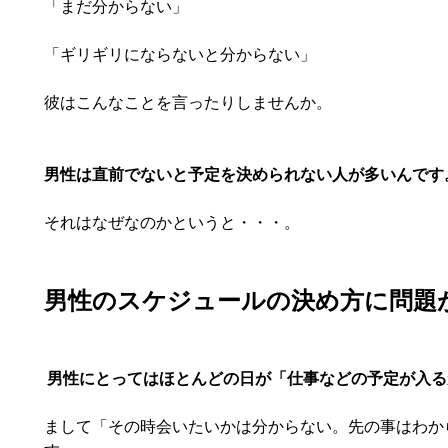
「まだ分からない」
「ギリギリにならないと分からない」
彼はこんなことを言ったりしませんか。
男性は直前でないと予定を決められない人が多いんです
それはなぜなのかというと・・・。
男性のスケジュールの決め方に問題
男性にとってはほとんどの日が「仕事などの予定が入る
まして「その時会いたいかは分からない。先の事はわか