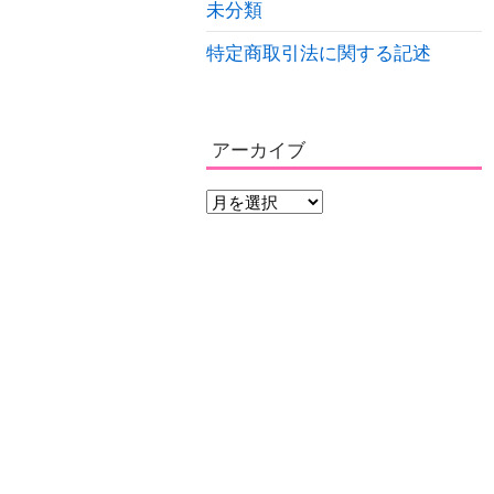
未分類
特定商取引法に関する記述
アーカイブ
ア
ー
カ
イ
ブ