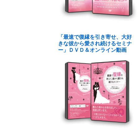
「最速で復縁を引き寄せ、大好
きな彼から愛され続けるセミナ
ー」ＤＶＤ＆オンライン動画