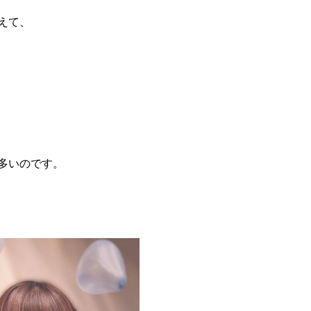
えて、
多いのです。